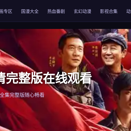
画专区
国漫大全
热血番剧
玄幻动漫
影视合集
动
清完整版在线观看
全集完整版随心畅看