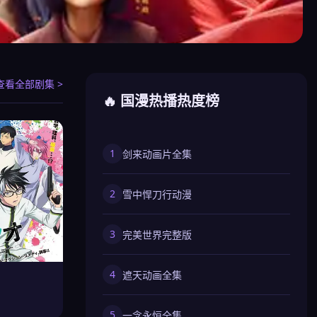
查看全部剧集 >
🔥 国漫热播热度榜
1
剑来动画片全集
2
雪中悍刀行动漫
3
完美世界完整版
4
遮天动画全集
篇
5
一念永恒全集