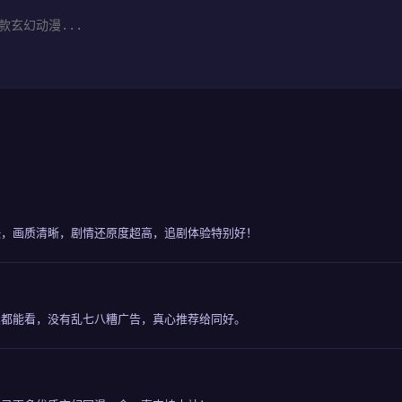
快，画质清晰，剧情还原度超高，追剧体验特别好！
集都能看，没有乱七八糟广告，真心推荐给同好。