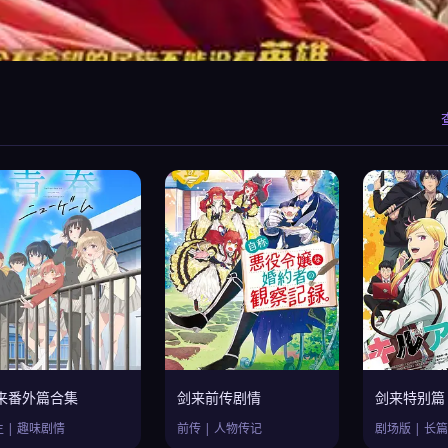
来番外篇合集
剑来前传剧情
剑来特别篇
 | 趣味剧情
前传 | 人物传记
剧场版 | 长