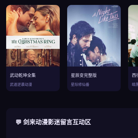
武动乾坤全集
星辰变完整版
西
武道逆袭动漫
星际修仙番
暗
💬 剑来动漫影迷留言互动区