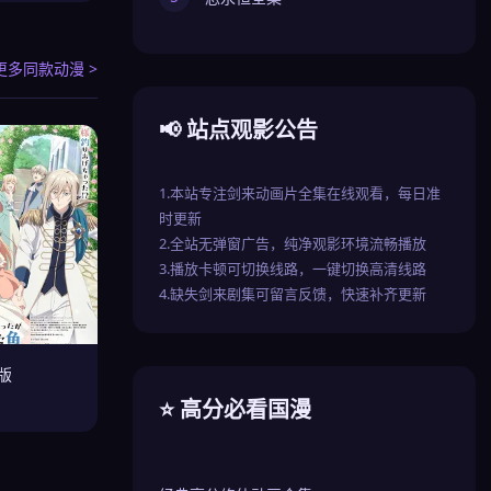
更多同款动漫 >
📢 站点观影公告
1.本站专注剑来动画片全集在线观看，每日准
时更新
2.全站无弹窗广告，纯净观影环境流畅播放
3.播放卡顿可切换线路，一键切换高清线路
4.缺失剑来剧集可留言反馈，快速补齐更新
版
⭐ 高分必看国漫